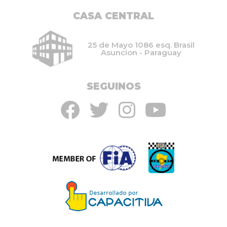
CASA CENTRAL
25 de Mayo 1086 esq. Brasil
Asuncion - Paraguay
SEGUINOS