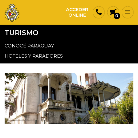
ACCEDER
ONLINE
0
TURISMO
CONOCÉ PARAGUAY
HOTELES Y PARADORES