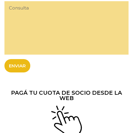
ENVIAR
PAGÁ TU CUOTA DE SOCIO DESDE LA
WEB