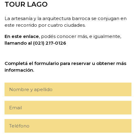
TOUR LAGO
La artesanía y la arquitectura barroca se conjugan en
este recorrido por cuatro ciudades.
En este enlace
, podés conocer más, e igualmente,
llamando al (021) 217-0126
Completá el formulario para reservar u obtener más
información.