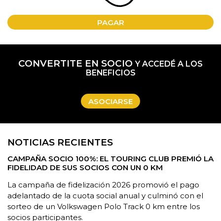
PAGAR
CONVERTITE EN SOCIO
Y ACCEDÉ A LOS
BENEFICIOS
ASOCIARSE
NOTICIAS RECIENTES
CAMPAÑA SOCIO 100%: EL TOURING CLUB PREMIÓ LA
FIDELIDAD DE SUS SOCIOS CON UN 0 KM
La campaña de fidelización 2026 promovió el pago
adelantado de la cuota social anual y culminó con el
sorteo de un Volkswagen Polo Track 0 km entre los
socios participantes.